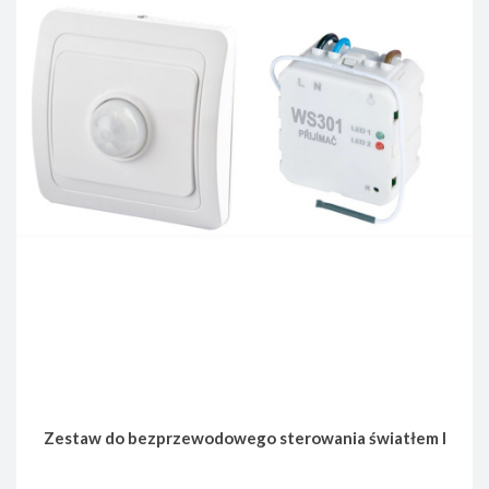
Zestaw do bezprzewodowego sterowania światłem I