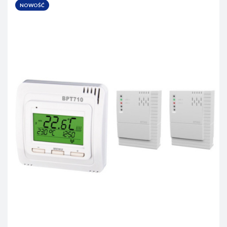
NOWOŚĆ