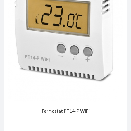
Termostat PT14-P WiFi