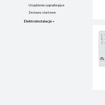
Urządzenia sygnalizujące
Zestawy startowe
Elektroinstalacje