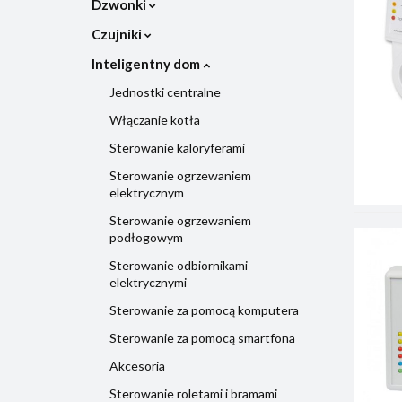
Dzwonki
Czujniki
Inteligentny dom
Jednostki centralne
Włączanie kotła
Sterowanie kaloryferami
Sterowanie ogrzewaniem
elektrycznym
Sterowanie ogrzewaniem
podłogowym
Sterowanie odbiornikami
elektrycznymi
Sterowanie za pomocą komputera
Sterowanie za pomocą smartfona
Akcesoria
Sterowanie roletami i bramami