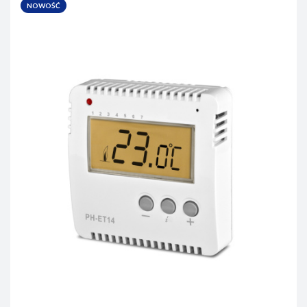
NOWOŚĆ