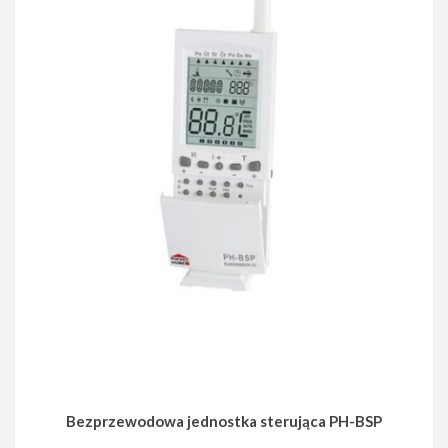
Bezprzewodowa jednostka sterująca PH-BSP