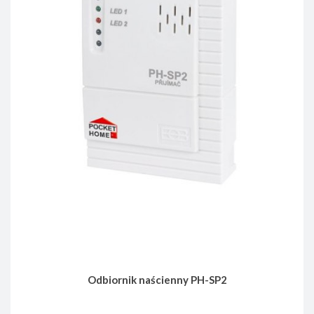
Odbiornik naścienny PH-SP2