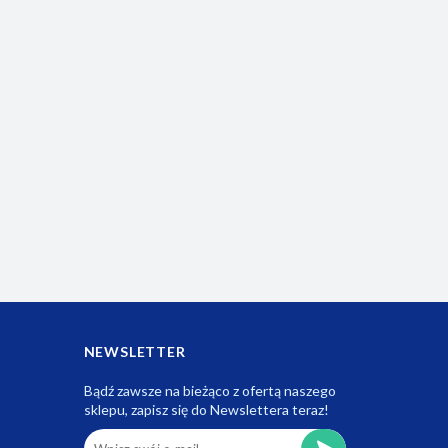
NEWSLETTER
Bądź zawsze na bieżąco z ofertą naszego
sklepu, zapisz się do Newslettera teraz!