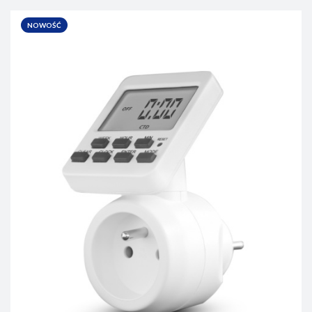
NOWOŚĆ