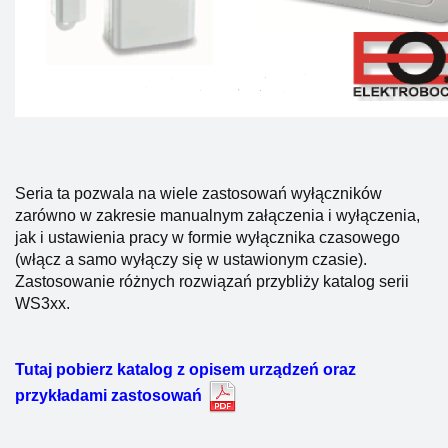
Seria ta pozwala na wiele zastosowań wyłączników
zarówno w zakresie manualnym załączenia i wyłączenia,
jak i ustawienia pracy w formie wyłącznika czasowego
(włącz a samo wyłączy się w ustawionym czasie).
Zastosowanie różnych rozwiązań przybliży katalog serii
WS3xx.
Tutaj pobierz katalog z opisem urządzeń oraz
przykładami zastosowań