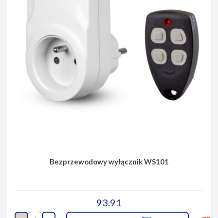
Bezprzewodowy wyłącznik WS101
93.91