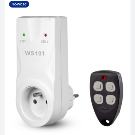
NOWOŚĆ