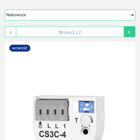
NOWOŚĆ