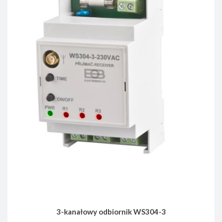
3-kanałowy odbiornik WS304-3