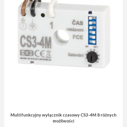
Multifunkcyjny wyłącznik czasowy CS3-4M 8 różnych
możliwości