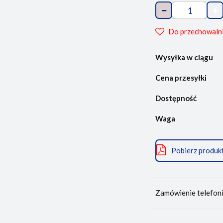
Do przechowaln
Wysyłka w ciągu
Cena przesyłki
Dostępność
Waga
Pobierz produk
Zamówienie telefon