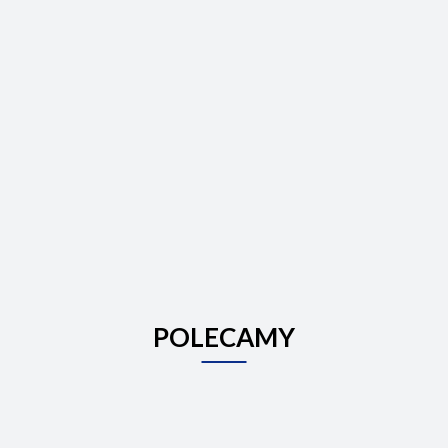
POLECAMY