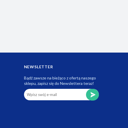
NEWSLETTER
Bądź zawsze na bieżąco z ofertą naszego
sklepu, zapisz się do Newslettera teraz!