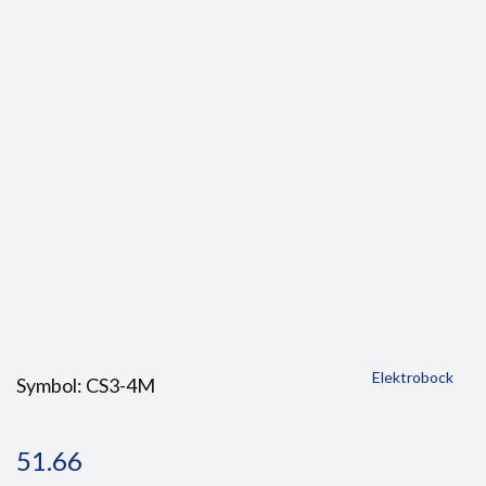
Elektrobock
Symbol:
CS3-4M
51.66