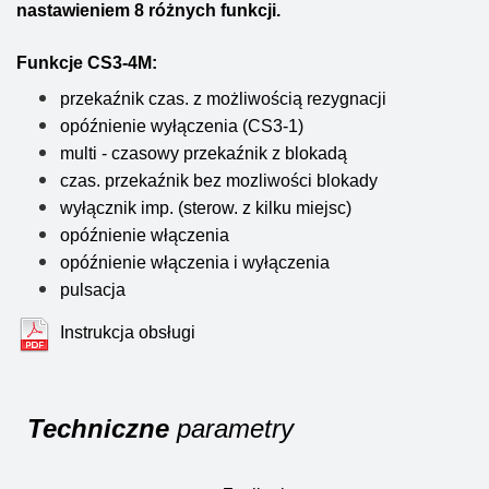
nastawieniem 8 różnych funkcji.
Funkcje CS3-4M:
przekaźnik czas. z możliwością rezygnacji
opóźnienie wyłączenia (CS3-1)
multi - czasowy przekaźnik z blokadą
czas. przekaźnik bez mozliwości blokady
wyłącznik imp. (sterow. z kilku miejsc)
opóźnienie włączenia
opóźnienie włączenia i wyłączenia
pulsacja
Instrukcja obsługi
Techniczne
parametry