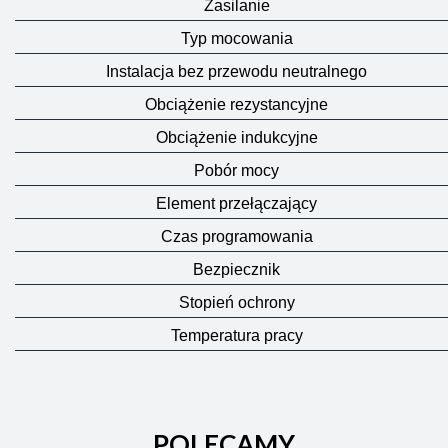
Zasilanie
Typ mocowania
Instalacja bez przewodu neutralnego
Obciążenie rezystancyjne
Obciążenie indukcyjne
Pobór mocy
Element przełączający
Czas programowania
Bezpiecznik
Stopień ochrony
Temperatura pracy
POLECAMY