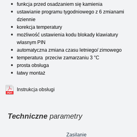
funkcja przed osadzaniem się kamienia
ustawianie programu tygodniowego z 6 zmianami
dziennie
korekcja temperatury
możliwość ustawienia kodu blokady klawiatury
własnym PIN
automatyczna zmiana czasu letniego/ zimowego
temperatura przeciw zamarzaniu 3 °C
prosta obsługa
łatwy montaż
Instrukcja obsługi
Techniczne
parametry
Zasilanie