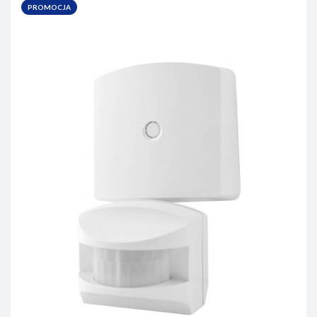
PROMOCJA