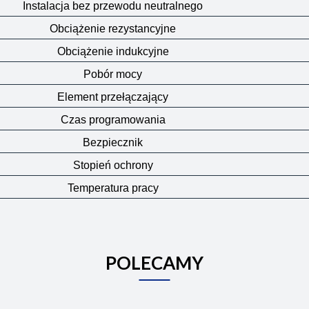
Instalacja bez przewodu neutralnego
Obciążenie rezystancyjne
Obciążenie indukcyjne
Pobór mocy
Element przełączający
Czas programowania
Bezpiecznik
Stopień ochrony
Temperatura pracy
POLECAMY