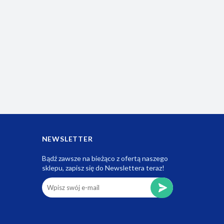
NEWSLETTER
Bądź zawsze na bieżąco z ofertą naszego
sklepu, zapisz się do Newslettera teraz!