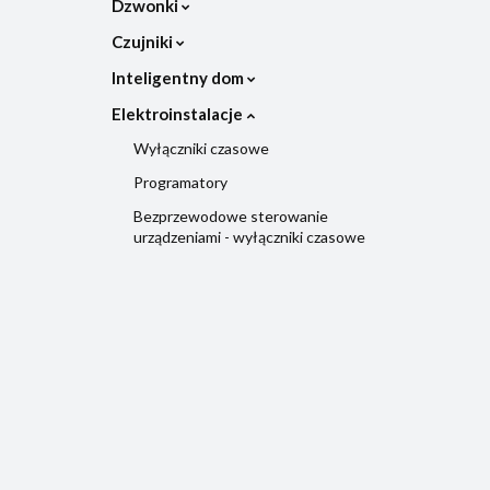
Dzwonki
Czujniki
Inteligentny dom
Elektroinstalacje
Wyłączniki czasowe
Programatory
Bezprzewodowe sterowanie
urządzeniami - wyłączniki czasowe