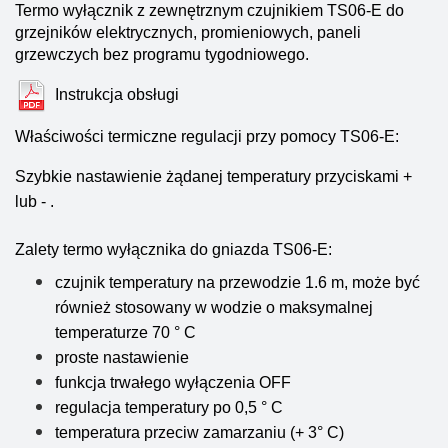
Termo wyłącznik z zewnętrznym czujnikiem TS06-E do
grzejników elektrycznych, promieniowych, paneli
grzewczych bez programu tygodniowego.
Instrukcja obsługi
Właściwości termiczne regulacji przy pomocy TS06-E:
Szybkie nastawienie żądanej temperatury przyciskami +
lub - .
Zalety termo wyłącznika do gniazda TS06-E:
czujnik temperatury na przewodzie 1.6 m,
może być
również stosowany w wodzie o maksymalnej
temperaturze 70 ° C
proste nastawienie
funkcja trwałego wyłączenia OFF
regulacja temperatury po 0,5 ° C
temperatura przeciw zamarzaniu (+ 3° C)