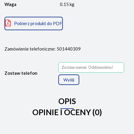
Waga
0.15 kg
Pobierz produkt do PDF
Zamówienie telefoniczne: 501440309
Zostaw telefon
Wyślij
OPIS
OPINIE I OCENY (0)