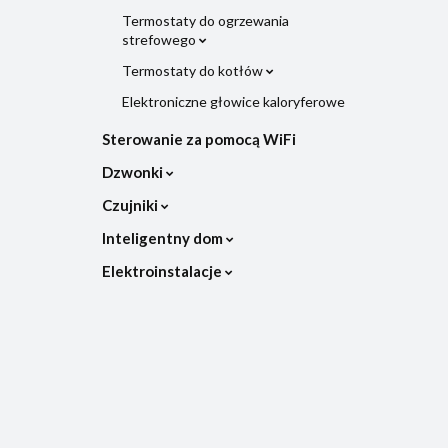
Termostaty do ogrzewania
strefowego
Termostaty do kotłów
Elektroniczne głowice kaloryferowe
Sterowanie za pomocą WiFi
Dzwonki
Czujniki
Inteligentny dom
Elektroinstalacje