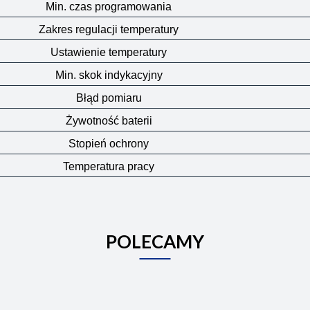
Min. czas programowania
Zakres regulacji temperatury
Ustawienie temperatury
Min. skok indykacyjny
Błąd pomiaru
Żywotność baterii
Stopień ochrony
Temperatura pracy
POLECAMY