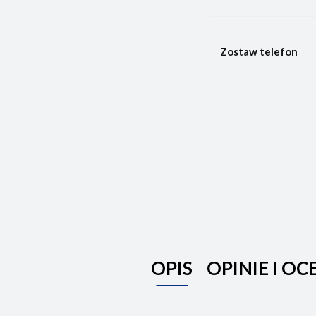
Zostaw telefon
OPIS
OPINIE I OC