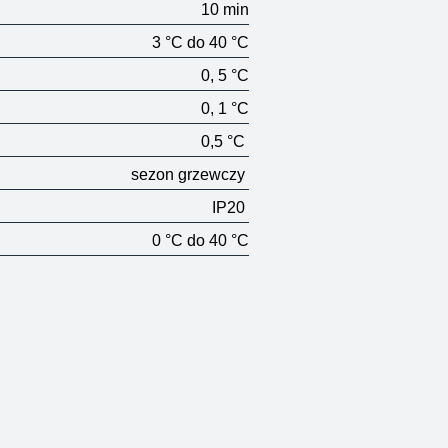
10 min
3 °C do 40 °C
0, 5 °C
0, 1 °C
0,5 °C
sezon grzewczy
IP20
0 °C do 40 °C