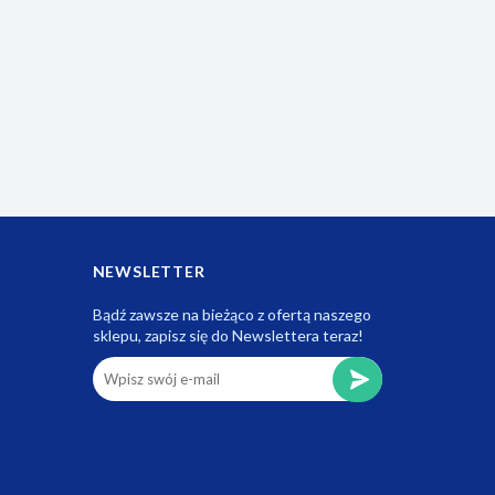
NEWSLETTER
Bądź zawsze na bieżąco z ofertą naszego
sklepu, zapisz się do Newslettera teraz!