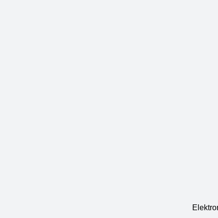
Elektro