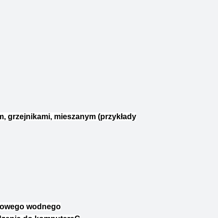
 grzejnikami, mieszanym (przykłady
ogowego wodnego