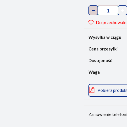
Do przechowaln
Wysyłka w ciągu
Cena przesyłki
Dostępność
Waga
Pobierz produk
Zamówienie telefon