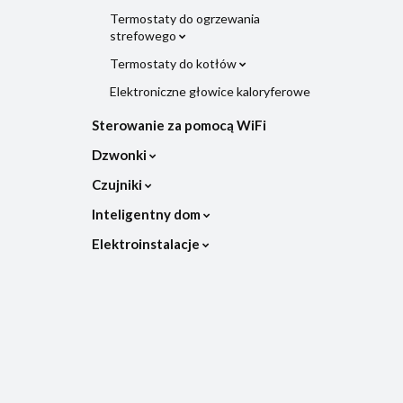
Termostaty do ogrzewania
strefowego
Termostaty do kotłów
Elektroniczne głowice kaloryferowe
Sterowanie za pomocą WiFi
Dzwonki
Czujniki
Inteligentny dom
Elektroinstalacje