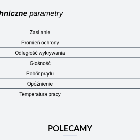
hniczne
parametry
Zasilanie
Promień ochrony
Odległość wykrywania
Głośność
Pobór prądu
Opóźnienie
Temperatura pracy
POLECAMY