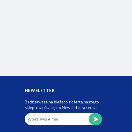
NEWSLETTER
Bądź zawsze na bieżąco z ofertą naszego
sklepu, zapisz się do Newslettera teraz!