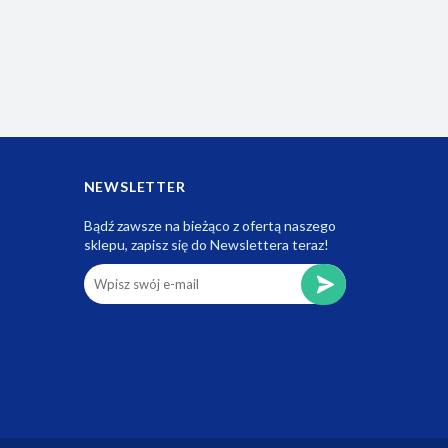
NEWSLETTER
Bądź zawsze na bieżąco z ofertą naszego
sklepu, zapisz się do Newslettera teraz!