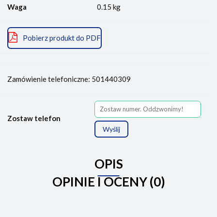
Waga
0.15 kg
Pobierz produkt do PDF
Zamówienie telefoniczne: 501440309
Zostaw telefon
Wyślij
OPIS
OPINIE I OCENY (0)