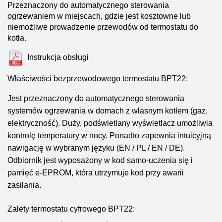
Przeznaczony do automatycznego sterowania
ogrzewaniem w miejscach, gdzie jest kosztowne lub
niemożliwe prowadzenie przewodów od termostatu do
kotła.
Instrukcja obsługi
Właściwości bezprzewodowego termostatu BPT22:
Jest przeznaczony do automatycznego sterowania
systemów ogrzewania w domach z własnym kotłem (gaz,
elektryczność). Duży, podświetlany wyświetlacz umożliwia
kontrolę temperatury w nocy. Ponadto zapewnia intuicyjną
nawigację w wybranym języku (EN / PL / EN / DE).
Odbiornik jest wyposażony w kod samo-uczenia się i
pamięć e-EPROM, która utrzymuje kod przy awarii
zasilania.
Zalety termostatu cyfrowego BPT22: