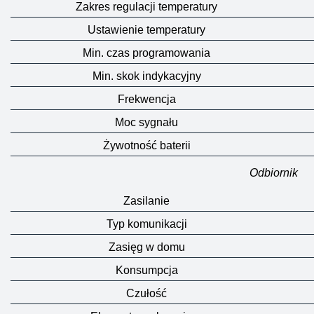
Zakres regulacji temperatury
Ustawienie temperatury
Min. czas programowania
Min. skok indykacyjny
Frekwencja
Moc sygnału
Żywotność baterii
Odbiornik
Zasilanie
Typ komunikacji
Zasięg w domu
Konsumpcja
Czułość