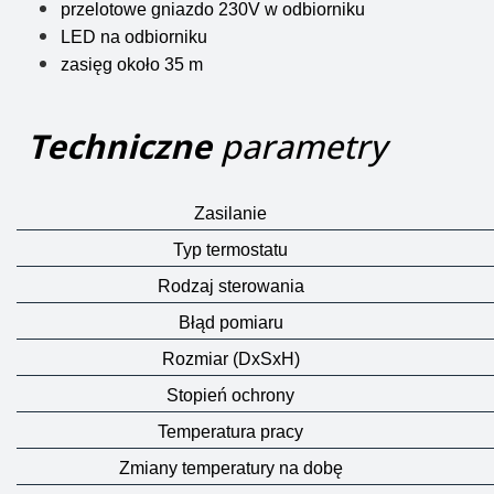
przelotowe gniazdo 230V w odbiorniku
LED na odbiorniku
zasięg około 35 m
Techniczne
parametry
Zasilanie
Typ termostatu
Rodzaj sterowania
Błąd pomiaru
Rozmiar (DxSxH)
Stopień ochrony
Temperatura pracy
Zmiany temperatury na dobę