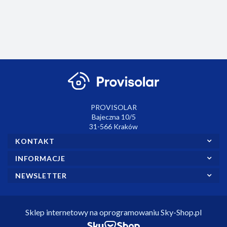
modułem WiFi w
odbiorniku.
PROVISOLAR
Bajeczna 10/5
31-566 Kraków
KONTAKT
INFORMACJE
NEWSLETTER
Sklep internetowy na oprogramowaniu Sky-Shop.pl