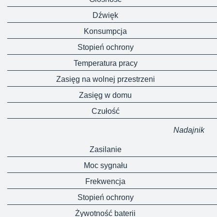
Dźwięk
Konsumpcja
Stopień ochrony
Temperatura pracy
Zasięg na wolnej przestrzeni
Zasięg w domu
Czułość
Nadajnik
Zasilanie
Moc sygnału
Frekwencja
Stopień ochrony
Żywotność baterii