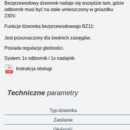
Bezprzewodowy dzwonek nadaje się wszędzie tam, gdzie
odbiornik musi być na stałe umieszczony w gniazdku
230V.
Funkcje dzwonka bezprzewodowego BZ11:
Jest przeznaczony dla średnich zasięgów.
Posiada regulacje głośności.
System: 1x odbiornik i 1x nadajnik
Instrukcja obsługi
Techniczne
parametry
Typ dzwonka
Zasilanie
Głośność