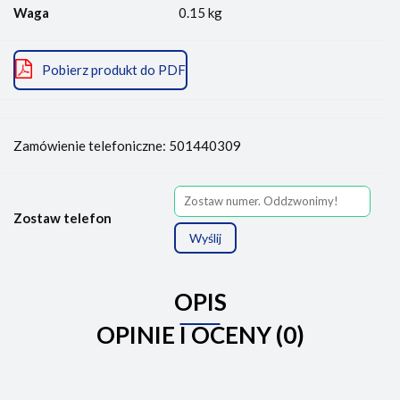
Waga
0.15 kg
Pobierz produkt do PDF
Zamówienie telefoniczne: 501440309
Zostaw telefon
Wyślij
OPIS
OPINIE I OCENY (0)