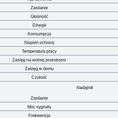
Zasilanie
Głośność
Dźwięk
Konsumpcja
Stopień ochrony
Temperatura pracy
Zasięg na wolnej przestrzeni
Zasięg w domu
Czułość
Nadajnik
Zasilanie
Moc sygnału
Frekwencja