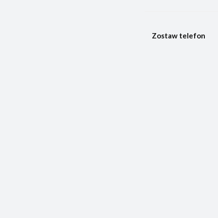
Zostaw telefon