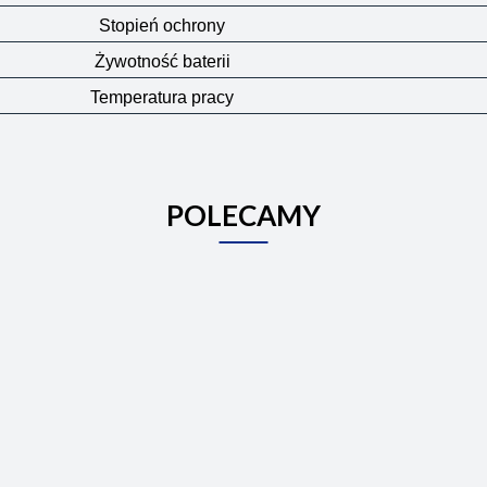
Stopień ochrony
Żywotność baterii
Temperatura pracy
POLECAMY