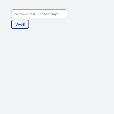
Wyślij