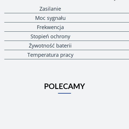
Zasilanie
Moc sygnału
Frekwencja
Stopień ochrony
Żywotność baterii
Temperatura pracy
POLECAMY