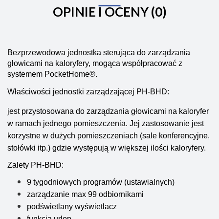
OPINIE I OCENY (0)
Bezprzewodowa jednostka sterująca do zarządzania
głowicami na kaloryfery, mogąca współpracować z
systemem PocketHome®.
Właściwości jednostki zarządzającej PH-BHD:
jest przystosowana do zarządzania głowicami na kaloryfer
w ramach jednego pomieszczenia. Jej zastosowanie jest
korzystne w dużych pomieszczeniach (sale konferencyjne,
stołówki itp.) gdzie występują w większej ilości kaloryfery.
Zalety PH-BHD:
9 tygodniowych programów (ustawialnych)
zarządzanie max 99 odbiornikami
podświetlany wyświetlacz
funkcja urlop