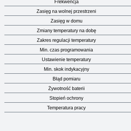
Frekwencja
Zasięg na wolnej przestrzeni
Zasięg w domu
Zmiany temperatury na dobę
Zakres regulacji temperatury
Min. czas programowania
Ustawienie temperatury
Min. skok indykacyjny
Błąd pomiaru
Żywotność baterii
Stopień ochrony
Temperatura pracy