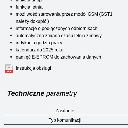
funkcja letnia
możliwość sterowania przez modół GSM (GST1
należy dokupić )
informacje o podłączonych odbiornikach
automatyczna zmiana czasu letni / zimowy
indykacja godzin pracy
kalendarz do 2025 roku
pamięć E-EPROM do zachowania danych
Instrukcja obsługi
Techniczne
parametry
Zasilanie
Typ komunikacji