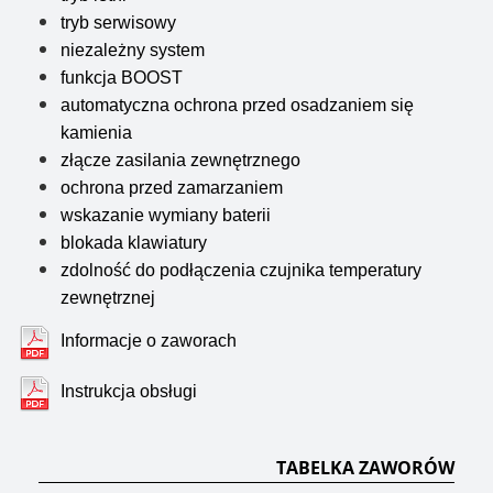
tryb serwisowy
niezależny system
funkcja BOOST
automatyczna ochrona przed osadzaniem się
kamienia
złącze zasilania zewnętrznego
ochrona przed zamarzaniem
wskazanie wymiany baterii
blokada klawiatury
zdolność do podłączenia czujnika temperatury
zewnętrznej
Informacje o zaworach
Instrukcja obsługi
TABELKA ZAWORÓW