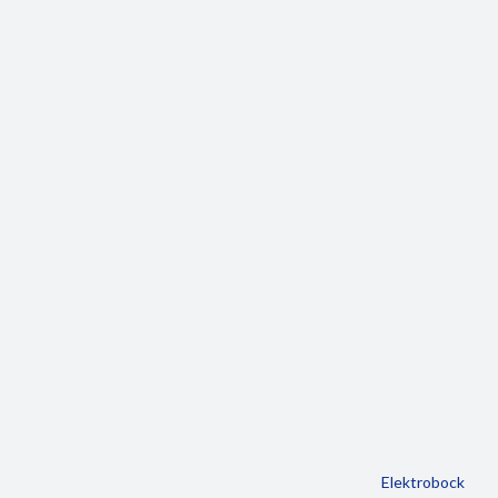
Elektrobock