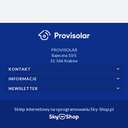
PROVISOLAR
Bajeczna 10/5
31-566 Kraków
KONTAKT
INFORMACJE
NEWSLETTER
Sklep internetowy na oprogramowaniu Sky-Shop.pl