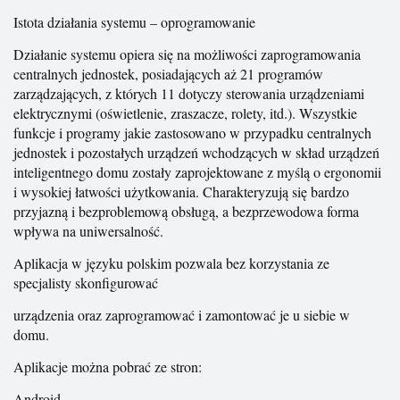
Istota działania systemu – oprogramowanie
Działanie systemu opiera się na możliwości zaprogramowania
centralnych jednostek, posiadających aż 21 programów
zarządzających, z których 11 dotyczy sterowania urządzeniami
elektrycznymi (oświetlenie, zraszacze, rolety, itd.). Wszystkie
funkcje i programy jakie zastosowano w przypadku centralnych
jednostek i pozostałych urządzeń wchodzących w skład urządzeń
inteligentnego domu zostały zaprojektowane z myślą o ergonomii
i wysokiej łatwości użytkowania. Charakteryzują się bardzo
przyjazną i bezproblemową obsługą, a bezprzewodowa forma
wpływa na uniwersalność.
Aplikacja w języku polskim pozwala bez korzystania ze
specjalisty skonfigurować
urządzenia oraz zaprogramować i zamontować je u siebie w
domu.
Aplikacje można pobrać ze stron:
Android