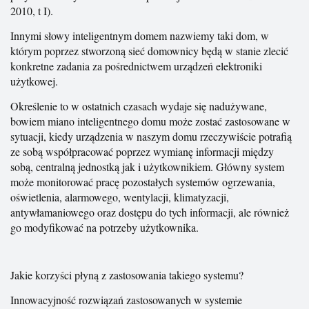
2010, t I).
Innymi słowy inteligentnym domem nazwiemy taki dom, w
którym poprzez stworzoną sieć domownicy będą w stanie zlecić
konkretne zadania za pośrednictwem urządzeń elektroniki
użytkowej.
Określenie to w ostatnich czasach wydaje się nadużywane,
bowiem miano inteligentnego domu może zostać zastosowane w
sytuacji, kiedy urządzenia w naszym domu rzeczywiście potrafią
ze sobą współpracować poprzez wymianę informacji między
sobą, centralną jednostką jak i użytkownikiem. Główny system
może monitorować pracę pozostałych systemów ogrzewania,
oświetlenia, alarmowego, wentylacji, klimatyzacji,
antywłamaniowego oraz dostępu do tych informacji, ale również
go modyfikować na potrzeby użytkownika.
Jakie korzyści płyną z zastosowania takiego systemu?
Innowacyjność rozwiązań zastosowanych w systemie