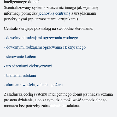
inteligentnego domu?
Scentralizowany system oznacza nic innego jak wymianę
informacji pomiędzy
jednostką centralną
a urządzeniami
peryferyjnymi (np. termostatami, czujnikami).
Centrale sterujące pozwalają na swobodne sterowanie:
-
dowolnymi rodzajami ogrzewania wodnego
-
dowolnymi rodzajami ogrzewania elektrycznego
-
sterowanie kotłem
-
urządzeniami elektrycznymi
-
bramami, roletami
-
alarmami wejścia, zalania , pożaru
Zasadniczą cechą systemu inteligentnego domu jest nadzwyczajna
prostota działania, a co za tym idzie możliwość samodzielnego
montażu bez potrzeby zatrudniania instalatora.