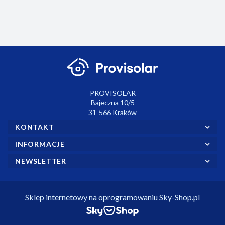
PROVISOLAR
Bajeczna 10/5
31-566 Kraków
KONTAKT
INFORMACJE
NEWSLETTER
Sklep internetowy na oprogramowaniu Sky-Shop.pl